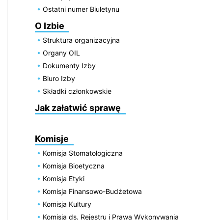
Ostatni numer Biuletynu
O Izbie
Struktura organizacyjna
Organy OIL
Dokumenty Izby
Biuro Izby
Składki członkowskie
Jak załatwić sprawę
Komisje
Komisja Stomatologiczna
Komisja Bioetyczna
Komisja Etyki
Komisja Finansowo-Budżetowa
Komisja Kultury
Komisja ds. Rejestru i Prawa Wykonywania