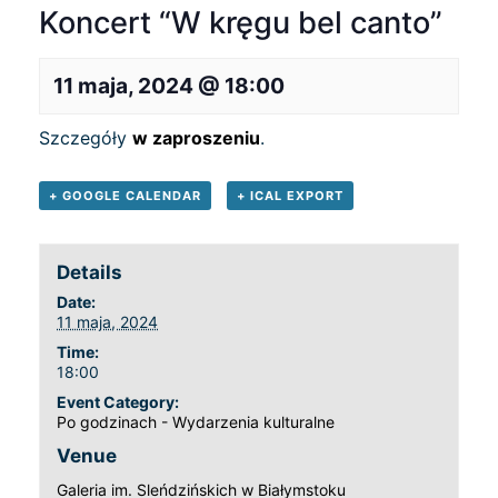
Koncert “W kręgu bel canto”
11 maja, 2024 @ 18:00
Szczegóły
w zaproszeniu
.
+ GOOGLE CALENDAR
+ ICAL EXPORT
Details
Date:
11 maja, 2024
Time:
18:00
Event Category:
Po godzinach - Wydarzenia kulturalne
Venue
Galeria im. Sleńdzińskich w Białymstoku