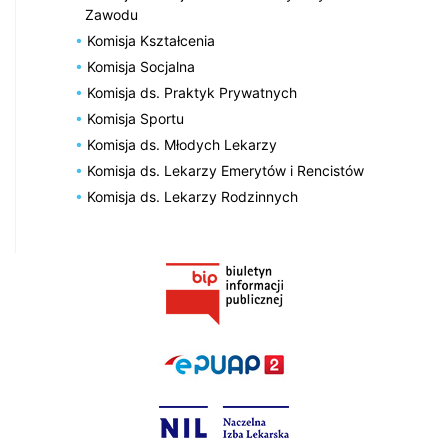
Zawodu
Komisja Kształcenia
Komisja Socjalna
Komisja ds. Praktyk Prywatnych
Komisja Sportu
Komisja ds. Młodych Lekarzy
Komisja ds. Lekarzy Emerytów i Rencistów
Komisja ds. Lekarzy Rodzinnych