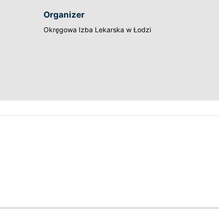
Organizer
Okręgowa Izba Lekarska w Łodzi