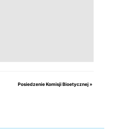
Posiedzenie Komisji Bioetycznej
»