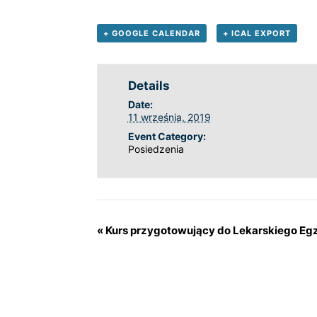
+ GOOGLE CALENDAR
+ ICAL EXPORT
Details
Date:
11 września, 2019
Event Category:
Posiedzenia
«
Kurs przygotowujący do Lekarskiego E