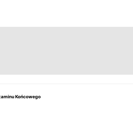
gzaminu Końcowego