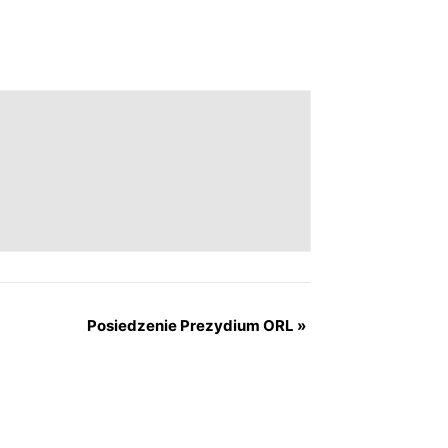
Posiedzenie Prezydium ORL
»