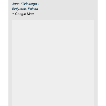
Jana Kilińskiego 1
Białystok
,
Polska
+ Google Map