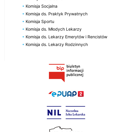
Komisja Socjalna
Komisja ds. Praktyk Prywatnych
Komisja Sportu
Komisja ds. Młodych Lekarzy
Komisja ds. Lekarzy Emerytów i Rencistów
Komisja ds. Lekarzy Rodzinnych