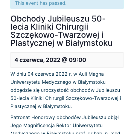
This event has passed.
Obchody Jubileuszu 50-
lecia Kliniki Chirurgii
Szczękowo-Twarzowej i
Plastycznej w Białymstoku
4 czerwca, 2022 @ 09:00
W dniu 04 czerwca 2022 r. w Auli Magna
Uniwersytetu Medycznego w Białymstoku
odbędzie się uroczystość obchodów Jubileuszu
50-lecia Kliniki Chirurgii Szczękowo-Twarzowej i
Plastycznej w Białymstoku.
Patronat Honorowy obchodów Jubileuszu objął
Jego Magnificencja Rektor Uniwersytetu
Medycznego w Białymstoku prof. dr hab. n. med.