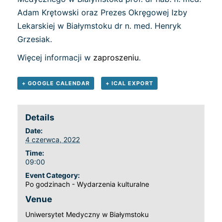
Adam Krętowski oraz Prezes Okręgowej Izby
Lekarskiej w Białymstoku dr n. med. Henryk
Grzesiak.
Więcej informacji w
zaproszeniu
.
+ GOOGLE CALENDAR
+ ICAL EXPORT
Details
Date:
4 czerwca, 2022
Time:
09:00
Event Category:
Po godzinach - Wydarzenia kulturalne
Venue
Uniwersytet Medyczny w Białymstoku