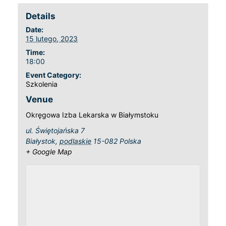
Details
Date:
15 lutego, 2023
Time:
18:00
Event Category:
Szkolenia
Venue
Okręgowa Izba Lekarska w Białymstoku
ul. Świętojańska 7
Białystok
,
podlaskie
15-082
Polska
+ Google Map