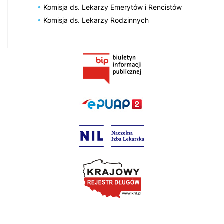
Komisja ds. Lekarzy Emerytów i Rencistów
Komisja ds. Lekarzy Rodzinnych