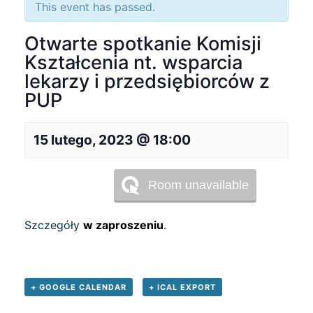
This event has passed.
Otwarte spotkanie Komisji
Kształcenia nt. wsparcia
lekarzy i przedsiębiorców z
PUP
15 lutego, 2023 @ 18:00
Szczegóły
w zaproszeniu
.
+ GOOGLE CALENDAR
+ ICAL EXPORT