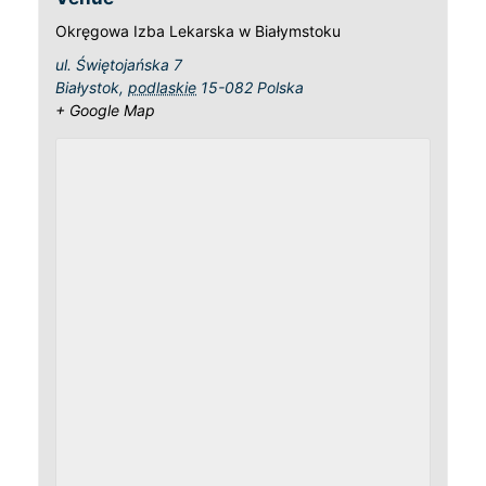
Okręgowa Izba Lekarska w Białymstoku
ul. Świętojańska 7
Białystok
,
podlaskie
15-082
Polska
+ Google Map