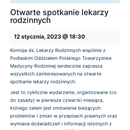
Otwarte spotkanie lekarzy
rodzinnych
12 stycznia, 2023 @ 18:30
Komisja ds. Lekarzy Rodzinnych wspólnie z
Podlaskim Oddziałem Polskiego Towarzystwa
Medycyny Rodzinnej serdecznie zaprasza
wszystkich zainteresowanych na otwarte
spotkanie lekarzy rodzinnych.
Jest to cykliczne wydarzenie, organizowane (co
do zasady) w pierwsze czwartki miesiąca,
którego celem jest omówienie bieżących
problemów i zmian w przepisach prawnych oraz
wymiana doświadczeń i informacji istotnych z