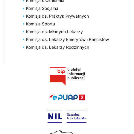
Komisja Kształcenia
Komisja Socjalna
Komisja ds. Praktyk Prywatnych
Komisja Sportu
Komisja ds. Młodych Lekarzy
Komisja ds. Lekarzy Emerytów i Rencistów
Komisja ds. Lekarzy Rodzinnych