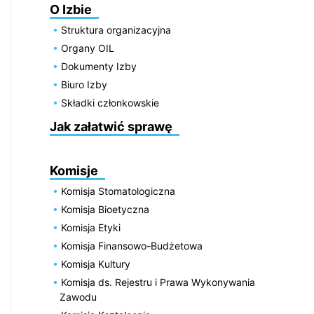
O Izbie
Struktura organizacyjna
Organy OIL
Dokumenty Izby
Biuro Izby
Składki członkowskie
Jak załatwić sprawę
Komisje
Komisja Stomatologiczna
Komisja Bioetyczna
Komisja Etyki
Komisja Finansowo-Budżetowa
Komisja Kultury
Komisja ds. Rejestru i Prawa Wykonywania
Zawodu