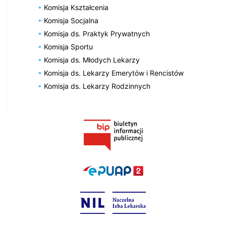
Komisja Kształcenia
Komisja Socjalna
Komisja ds. Praktyk Prywatnych
Komisja Sportu
Komisja ds. Młodych Lekarzy
Komisja ds. Lekarzy Emerytów i Rencistów
Komisja ds. Lekarzy Rodzinnych