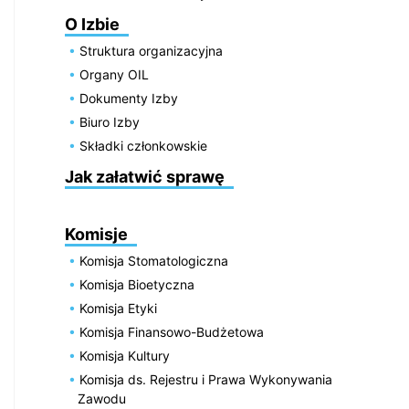
O Izbie
Struktura organizacyjna
Organy OIL
Dokumenty Izby
Biuro Izby
Składki członkowskie
Jak załatwić sprawę
Komisje
Komisja Stomatologiczna
Komisja Bioetyczna
Komisja Etyki
Komisja Finansowo-Budżetowa
Komisja Kultury
Komisja ds. Rejestru i Prawa Wykonywania
Zawodu