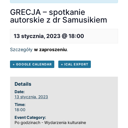
GRECJA – spotkanie
autorskie z dr Samusikiem
13 stycznia, 2023 @ 18:00
Szczegóły
w zaproszeniu
.
+ GOOGLE CALENDAR
+ ICAL EXPORT
Details
Date:
13 stycznia, 2023
Time:
18:00
Event Category:
Po godzinach - Wydarzenia kulturalne