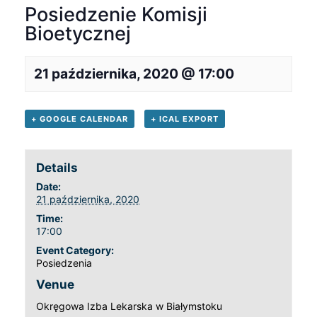
Posiedzenie Komisji
Bioetycznej
21 października, 2020 @ 17:00
+ GOOGLE CALENDAR
+ ICAL EXPORT
Details
Date:
21 października, 2020
Time:
17:00
Event Category:
Posiedzenia
Venue
Okręgowa Izba Lekarska w Białymstoku