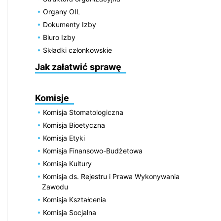
Organy OIL
Dokumenty Izby
Biuro Izby
Składki członkowskie
Jak załatwić sprawę
Komisje
Komisja Stomatologiczna
Komisja Bioetyczna
Komisja Etyki
Komisja Finansowo-Budżetowa
Komisja Kultury
Komisja ds. Rejestru i Prawa Wykonywania
Zawodu
Komisja Kształcenia
Komisja Socjalna