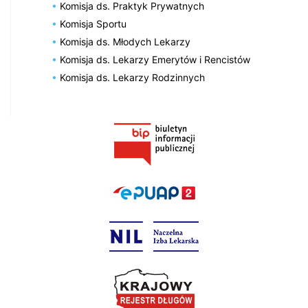
Komisja ds. Praktyk Prywatnych
Komisja Sportu
Komisja ds. Młodych Lekarzy
Komisja ds. Lekarzy Emerytów i Rencistów
Komisja ds. Lekarzy Rodzinnych