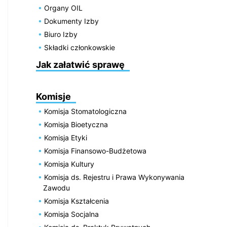
Organy OIL
Dokumenty Izby
Biuro Izby
Składki członkowskie
Jak załatwić sprawę
Komisje
Komisja Stomatologiczna
Komisja Bioetyczna
Komisja Etyki
Komisja Finansowo-Budżetowa
Komisja Kultury
Komisja ds. Rejestru i Prawa Wykonywania
Zawodu
Komisja Kształcenia
Komisja Socjalna