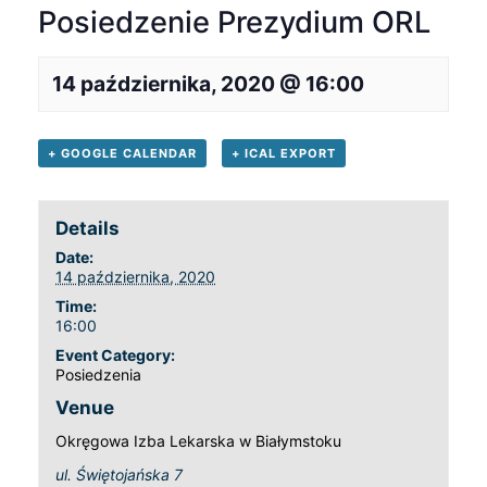
Posiedzenie Prezydium ORL
14 października, 2020 @ 16:00
+ GOOGLE CALENDAR
+ ICAL EXPORT
Details
Date:
14 października, 2020
Time:
16:00
Event Category:
Posiedzenia
Venue
Okręgowa Izba Lekarska w Białymstoku
ul. Świętojańska 7