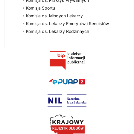
Komisja ds. Praktyk Prywatnych
Komisja Sportu
Komisja ds. Młodych Lekarzy
Komisja ds. Lekarzy Emerytów i Rencistów
Komisja ds. Lekarzy Rodzinnych