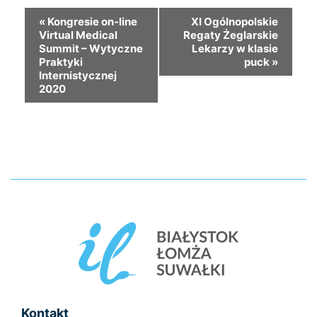
«
Kongresie on-line
XI Ogólnopolskie
Virtual Medical
Regaty Żeglarskie
Summit – Wytyczne
Lekarzy w klasie
Praktyki
puck
»
Internistycznej
2020
Kontakt