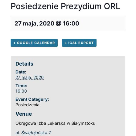
Posiedzenie Prezydium ORL
27 maja, 2020 @ 16:00
+ GOOGLE CALENDAR
+ ICAL EXPORT
Details
Date:
27 maja, 2020
Time:
16:00
Event Category:
Posiedzenia
Venue
Okręgowa Izba Lekarska w Białymstoku
ul. Świętojańska 7