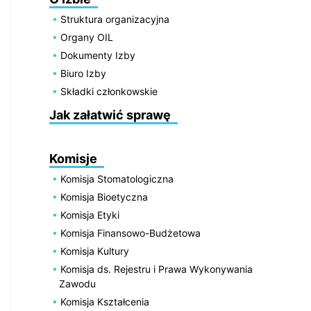
Struktura organizacyjna
Organy OIL
Dokumenty Izby
Biuro Izby
Składki członkowskie
Jak załatwić sprawę
Komisje
Komisja Stomatologiczna
Komisja Bioetyczna
Komisja Etyki
Komisja Finansowo-Budżetowa
Komisja Kultury
Komisja ds. Rejestru i Prawa Wykonywania
Zawodu
Komisja Kształcenia