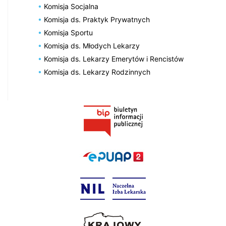
Komisja Socjalna
Komisja ds. Praktyk Prywatnych
Komisja Sportu
Komisja ds. Młodych Lekarzy
Komisja ds. Lekarzy Emerytów i Rencistów
Komisja ds. Lekarzy Rodzinnych