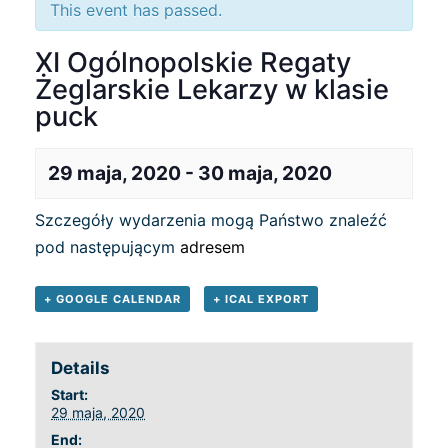
This event has passed.
XI Ogólnopolskie Regaty
Żeglarskie Lekarzy w klasie
puck
29 maja, 2020
-
30 maja, 2020
Szczegóły wydarzenia mogą Państwo znaleźć
pod następującym
adresem
+ GOOGLE CALENDAR
+ ICAL EXPORT
Details
Start:
29 maja, 2020
End: