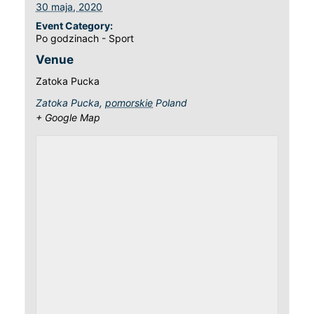
30 maja, 2020
Event Category:
Po godzinach - Sport
Venue
Zatoka Pucka
Zatoka Pucka
,
pomorskie
Poland
+ Google Map