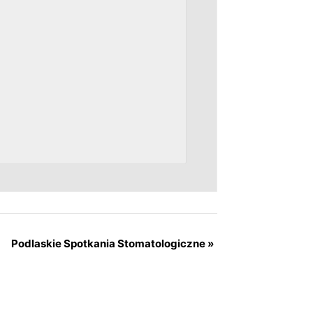
Podlaskie Spotkania Stomatologiczne
»