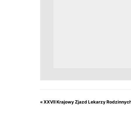
«
XXVII Krajowy Zjazd Lekarzy Rodzinnyc