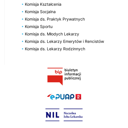
Komisja Kształcenia
Komisja Socjalna
Komisja ds. Praktyk Prywatnych
Komisja Sportu
Komisja ds. Młodych Lekarzy
Komisja ds. Lekarzy Emerytów i Rencistów
Komisja ds. Lekarzy Rodzinnych