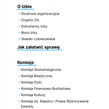
O Izbie
Struktura organizacyjna
Organy OIL
Dokumenty Izby
Biuro Izby
Składki członkowskie
Jak załatwić sprawę
Komisje
Komisja Stomatologiczna
Komisja Bioetyczna
Komisja Etyki
Komisja Finansowo-Budżetowa
Komisja Kultury
Komisja ds. Rejestru i Prawa Wykonywania
Zawodu