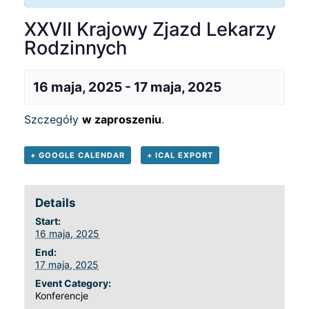
XXVII Krajowy Zjazd Lekarzy
Rodzinnych
16 maja, 2025
-
17 maja, 2025
Szczegóły
w zaproszeniu
.
+ GOOGLE CALENDAR
+ ICAL EXPORT
Details
Start:
16 maja, 2025
End:
17 maja, 2025
Event Category:
Konferencje