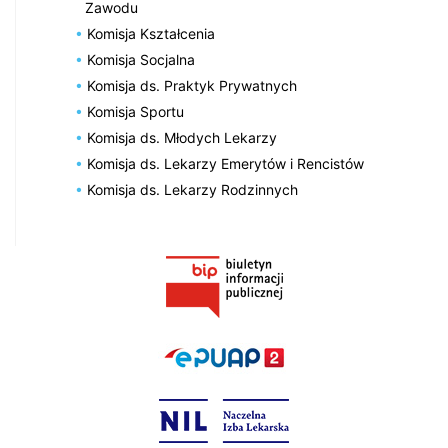
Zawodu
Komisja Kształcenia
Komisja Socjalna
Komisja ds. Praktyk Prywatnych
Komisja Sportu
Komisja ds. Młodych Lekarzy
Komisja ds. Lekarzy Emerytów i Rencistów
Komisja ds. Lekarzy Rodzinnych