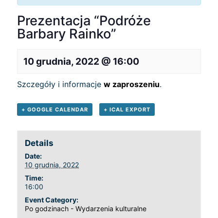
Prezentacja “Podróże
Barbary Rainko”
10 grudnia, 2022 @ 16:00
Szczegóły i informacje
w zaproszeniu
.
+ GOOGLE CALENDAR
+ ICAL EXPORT
Details
Date:
10 grudnia, 2022
Time:
16:00
Event Category:
Po godzinach - Wydarzenia kulturalne