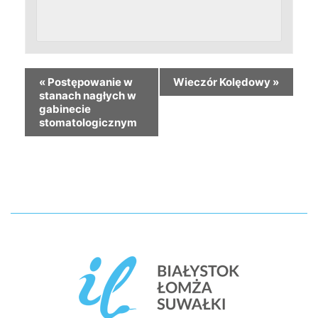
«
Postępowanie w
Wieczór Kolędowy
»
stanach nagłych w
gabinecie
stomatologicznym