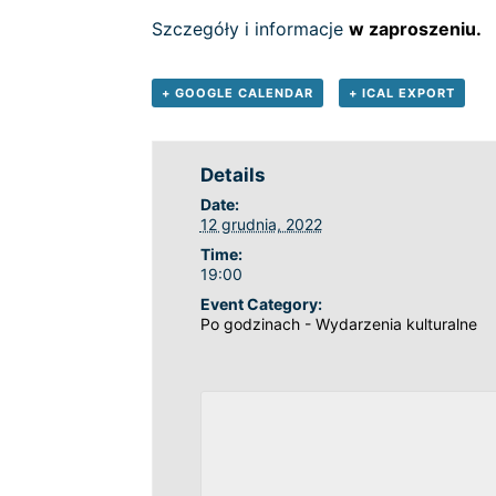
Szczegóły i informacje
w zaproszeniu.
+ GOOGLE CALENDAR
+ ICAL EXPORT
Details
Date:
12 grudnia, 2022
Time:
19:00
Event Category:
Po godzinach - Wydarzenia kulturalne