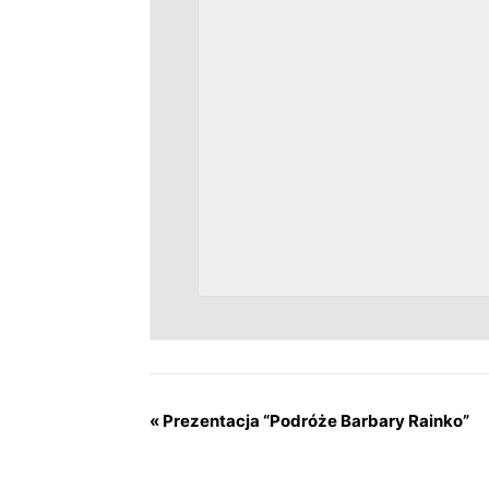
«
Prezentacja “Podróże Barbary Rainko”