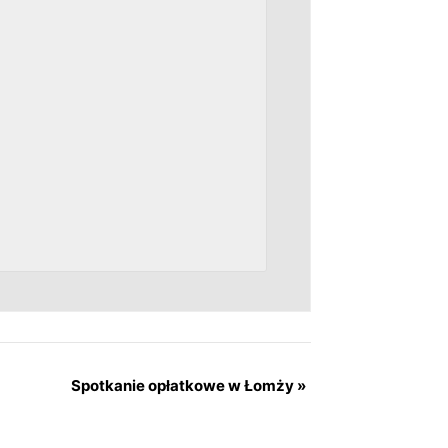
Spotkanie opłatkowe w Łomży
»