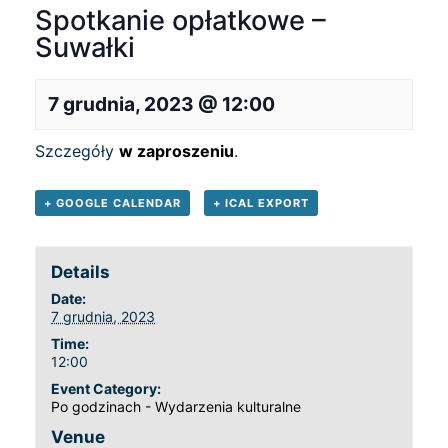
Spotkanie opłatkowe –
Suwałki
7 grudnia, 2023 @ 12:00
Szczegóły
w zaproszeniu
.
+ GOOGLE CALENDAR
+ ICAL EXPORT
Details
Date:
7 grudnia, 2023
Time:
12:00
Event Category:
Po godzinach - Wydarzenia kulturalne
Venue