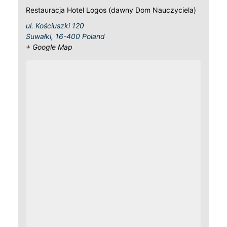
Restauracja Hotel Logos (dawny Dom Nauczyciela)
ul. Kościuszki 120
Suwałki
,
16-400
Poland
+ Google Map