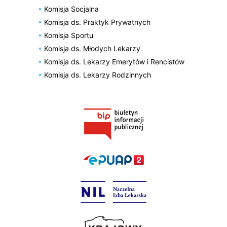
Komisja Socjalna
Komisja ds. Praktyk Prywatnych
Komisja Sportu
Komisja ds. Młodych Lekarzy
Komisja ds. Lekarzy Emerytów i Rencistów
Komisja ds. Lekarzy Rodzinnych