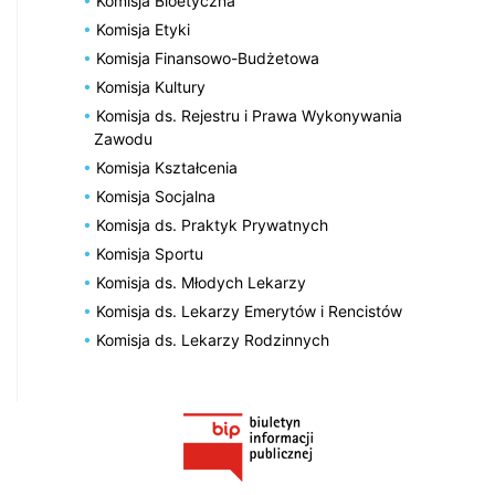
Komisja Bioetyczna
Komisja Etyki
Komisja Finansowo-Budżetowa
Komisja Kultury
Komisja ds. Rejestru i Prawa Wykonywania
Zawodu
Komisja Kształcenia
Komisja Socjalna
Komisja ds. Praktyk Prywatnych
Komisja Sportu
Komisja ds. Młodych Lekarzy
Komisja ds. Lekarzy Emerytów i Rencistów
Komisja ds. Lekarzy Rodzinnych