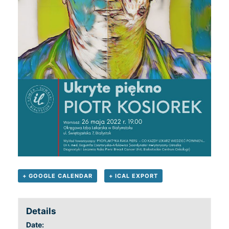
+ GOOGLE CALENDAR
+ ICAL EXPORT
Details
Date: