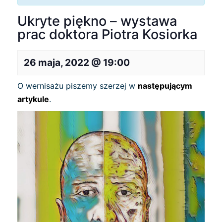
Ukryte piękno – wystawa
prac doktora Piotra Kosiorka
26 maja, 2022 @ 19:00
O wernisażu piszemy szerzej w
następującym
artykule
.