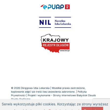
© 2026 Okręgowa Izba Lekarska | Wszelkie prawa zastrzeżone,
kopiowanie zdjęć lub treści bez zezwolenia zabronione. |
Polityka
Prywatności
| Projekt i wykonanie -
Strony internetowe Białystok
Clouds
Studio Graficzne
Serwis wykorzystuje pliki cookies. Korzystając ze strony wyrażasz