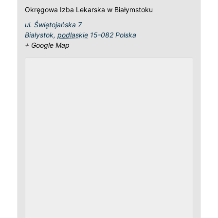
Okręgowa Izba Lekarska w Białymstoku
ul. Świętojańska 7
Białystok
,
podlaskie
15-082
Polska
+ Google Map