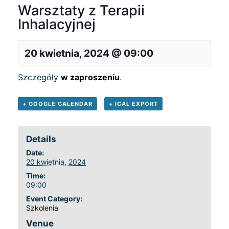
Warsztaty z Terapii
Inhalacyjnej
20 kwietnia, 2024 @ 09:00
Szczegóły
w zaproszeniu
.
+ GOOGLE CALENDAR
+ ICAL EXPORT
Details
Date:
20 kwietnia, 2024
Time:
09:00
Event Category:
Szkolenia
Venue