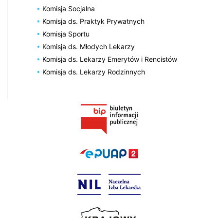
Komisja Socjalna
Komisja ds. Praktyk Prywatnych
Komisja Sportu
Komisja ds. Młodych Lekarzy
Komisja ds. Lekarzy Emerytów i Rencistów
Komisja ds. Lekarzy Rodzinnych