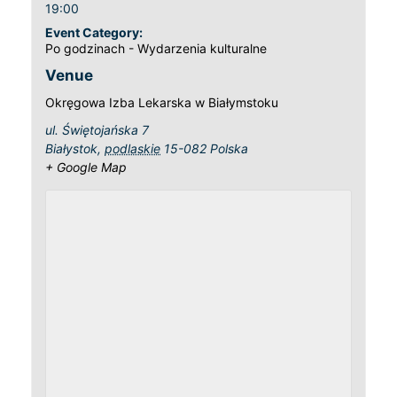
19:00
Event Category:
Po godzinach - Wydarzenia kulturalne
Venue
Okręgowa Izba Lekarska w Białymstoku
ul. Świętojańska 7
Białystok
,
podlaskie
15-082
Polska
+ Google Map