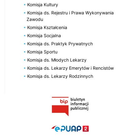
Komisja Kultury
Komisja ds. Rejestru i Prawa Wykonywania
Zawodu
Komisja Kształcenia
Komisja Socjalna
Komisja ds. Praktyk Prywatnych
Komisja Sportu
Komisja ds. Młodych Lekarzy
Komisja ds. Lekarzy Emerytów i Rencistów
Komisja ds. Lekarzy Rodzinnych