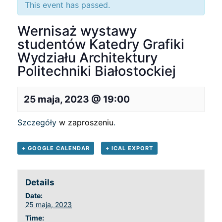
This event has passed.
Wernisaż wystawy
studentów Katedry Grafiki
Wydziału Architektury
Politechniki Białostockiej
25 maja, 2023 @ 19:00
Szczegóły
w zaproszeniu
.
+ GOOGLE CALENDAR
+ ICAL EXPORT
Details
Date:
25 maja, 2023
Time: