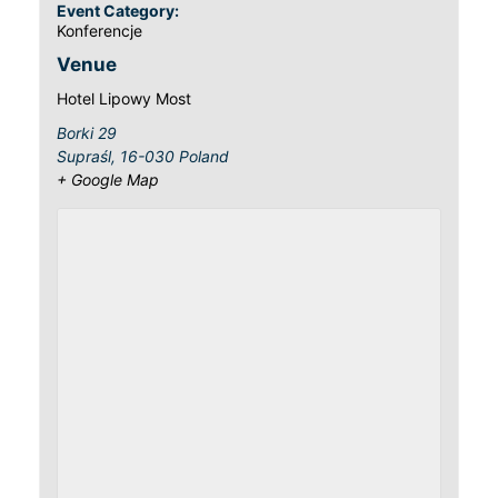
Event Category:
Konferencje
Venue
Hotel Lipowy Most
Borki 29
Supraśl
,
16-030
Poland
+ Google Map