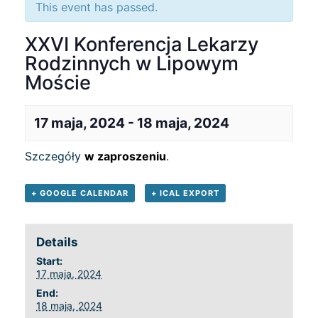
This event has passed.
XXVI Konferencja Lekarzy
Rodzinnych w Lipowym
Moście
17 maja, 2024
-
18 maja, 2024
Szczegóły
w zaproszeniu
.
+ GOOGLE CALENDAR
+ ICAL EXPORT
Details
Start:
17 maja, 2024
End:
18 maja, 2024