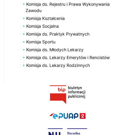
Komisja ds. Rejestru i Prawa Wykonywania
Zawodu
Komisja Kształcenia
Komisja Socjalna
Komisja ds. Praktyk Prywatnych
Komisja Sportu
Komisja ds. Młodych Lekarzy
Komisja ds. Lekarzy Emerytów i Rencistów
Komisja ds. Lekarzy Rodzinnych