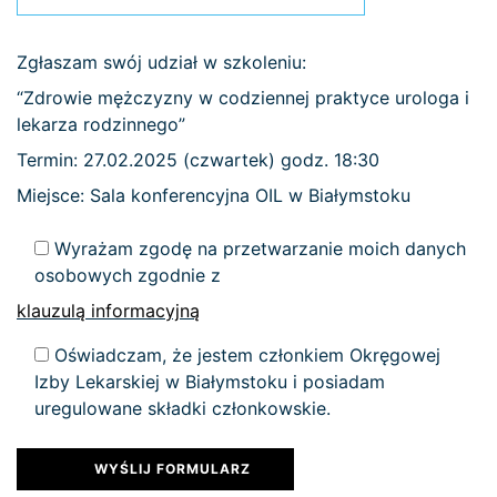
Zgłaszam swój udział w szkoleniu:
“Zdrowie mężczyzny w codziennej praktyce urologa i
lekarza rodzinnego”
Termin: 27.02.2025 (czwartek) godz. 18:30
Miejsce: Sala konferencyjna OIL w Białymstoku
Wyrażam zgodę na przetwarzanie moich danych
osobowych zgodnie z
klauzulą informacyjną
Oświadczam, że jestem członkiem Okręgowej
Izby Lekarskiej w Białymstoku i posiadam
uregulowane składki członkowskie.