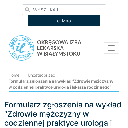
e-Izba
Home
>
Uncategorized
>
Formularz zgłoszenia na wykład “Zdrowie mężczyzny
w codziennej praktyce urologa i lekarza rodzinnego”
Formularz zgłoszenia na wykład
Loading...
“Zdrowie mężczyzny w
codziennej praktyce urologa i