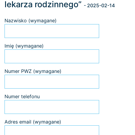
lekarza rodzinnego”
- 2025-02-14
Nazwisko (wymagane)
Imię (wymagane)
Numer PWZ (wymagane)
Numer telefonu
Adres email (wymagane)