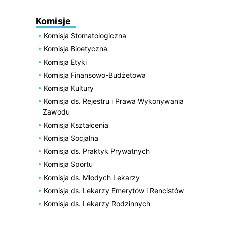
Komisje
Komisja Stomatologiczna
Komisja Bioetyczna
Komisja Etyki
Komisja Finansowo-Budżetowa
Komisja Kultury
Komisja ds. Rejestru i Prawa Wykonywania
Zawodu
Komisja Kształcenia
Komisja Socjalna
Komisja ds. Praktyk Prywatnych
Komisja Sportu
Komisja ds. Młodych Lekarzy
Komisja ds. Lekarzy Emerytów i Rencistów
Komisja ds. Lekarzy Rodzinnych