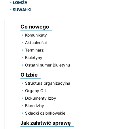
ŁOMŻA
SUWAŁKI
Co nowego
Komunikaty
Aktualności
Terminarz
Biuletyny
Ostatni numer Biuletynu
O Izbie
Struktura organizacyjna
Organy OIL
Dokumenty Izby
Biuro Izby
Składki członkowskie
Jak załatwić sprawę