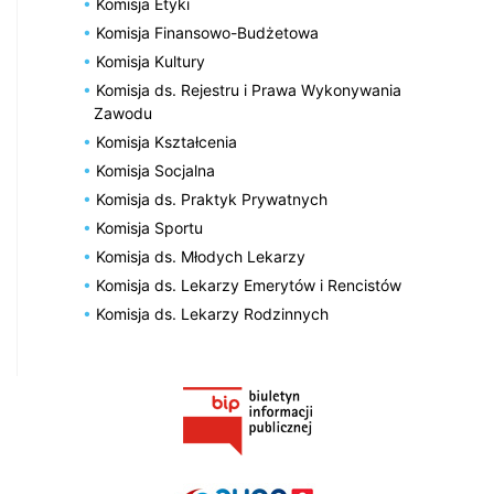
Komisja Etyki
Komisja Finansowo-Budżetowa
Komisja Kultury
Komisja ds. Rejestru i Prawa Wykonywania
Zawodu
Komisja Kształcenia
Komisja Socjalna
Komisja ds. Praktyk Prywatnych
Komisja Sportu
Komisja ds. Młodych Lekarzy
Komisja ds. Lekarzy Emerytów i Rencistów
Komisja ds. Lekarzy Rodzinnych