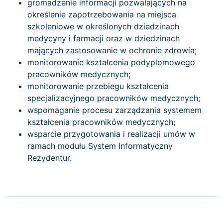
gromadzenie informacji pozwalających na
określenie zapotrzebowania na miejsca
szkoleniowe w określonych dziedzinach
medycyny i farmacji oraz w dziedzinach
mających zastosowanie w ochronie zdrowia;
monitorowanie kształcenia podyplomowego
pracowników medycznych;
monitorowanie przebiegu kształcenia
specjalizacyjnego pracowników medycznych;
wspomaganie procesu zarządzania systemem
kształcenia pracowników medycznych;
wsparcie przygotowania i realizacji umów w
ramach modułu System Informatyczny
Rezydentur.