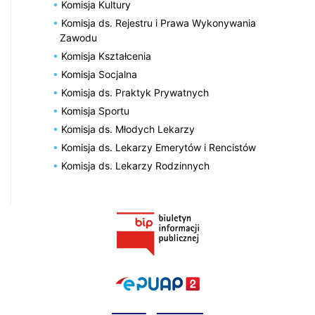
Komisja Kultury
Komisja ds. Rejestru i Prawa Wykonywania
Zawodu
Komisja Kształcenia
Komisja Socjalna
Komisja ds. Praktyk Prywatnych
Komisja Sportu
Komisja ds. Młodych Lekarzy
Komisja ds. Lekarzy Emerytów i Rencistów
Komisja ds. Lekarzy Rodzinnych