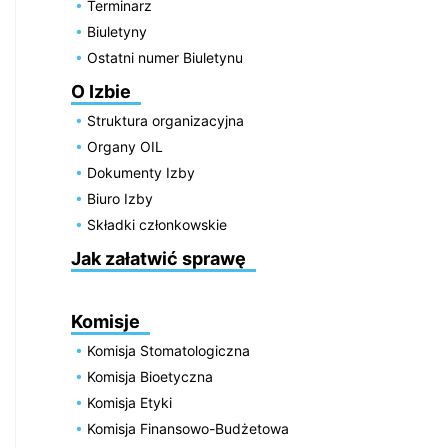
Terminarz
Biuletyny
Ostatni numer Biuletynu
O Izbie
Struktura organizacyjna
Organy OIL
Dokumenty Izby
Biuro Izby
Składki członkowskie
Jak załatwić sprawę
Komisje
Komisja Stomatologiczna
Komisja Bioetyczna
Komisja Etyki
Komisja Finansowo-Budżetowa