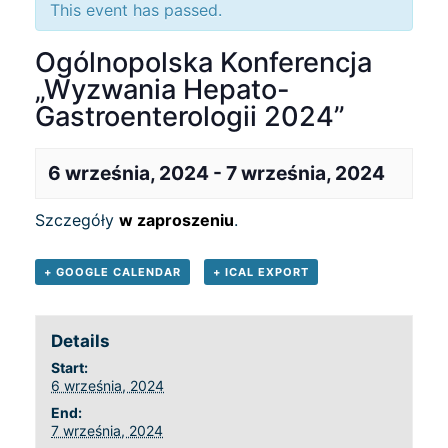
This event has passed.
Ogólnopolska Konferencja
„Wyzwania Hepato-
Gastroenterologii 2024”
6 września, 2024
-
7 września, 2024
Szczegóły
w zaproszeniu
.
+ GOOGLE CALENDAR
+ ICAL EXPORT
Details
Start:
6 września, 2024
End:
7 września, 2024