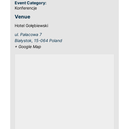
Event Category:
Konferencje
Venue
Hotel Gołębiewski
ul. Pałacowa 7
Białystok
,
15-064
Poland
+ Google Map