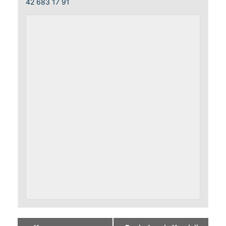
42 683 17 91