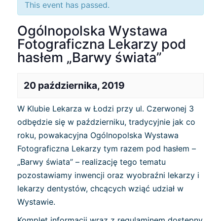
This event has passed.
Ogólnopolska Wystawa
Fotograficzna Lekarzy pod
hasłem „Barwy świata”
20 października, 2019
W Klubie Lekarza w Łodzi przy ul. Czerwonej 3
odbędzie się w październiku, tradycyjnie jak co
roku, powakacyjna Ogólnopolska Wystawa
Fotograficzna Lekarzy tym razem pod hasłem –
„Barwy świata” – realizację tego tematu
pozostawiamy inwencji oraz wyobraźni lekarzy i
lekarzy dentystów, chcących wziąć udział w
Wystawie.
Komplet informacji wraz z regulaminem dostępny