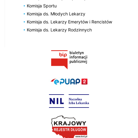
Komisja Sportu
Komisja ds. Młodych Lekarzy
Komisja ds. Lekarzy Emerytów i Rencistów
Komisja ds. Lekarzy Rodzinnych