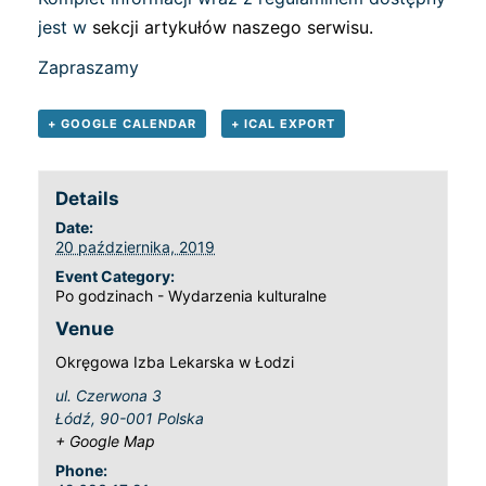
jest w
sekcji artykułów naszego serwisu.
Zapraszamy
+ GOOGLE CALENDAR
+ ICAL EXPORT
Details
Date:
20 października, 2019
Event Category:
Po godzinach - Wydarzenia kulturalne
Venue
Okręgowa Izba Lekarska w Łodzi
ul. Czerwona 3
Łódź
,
90-001
Polska
+ Google Map
Phone: